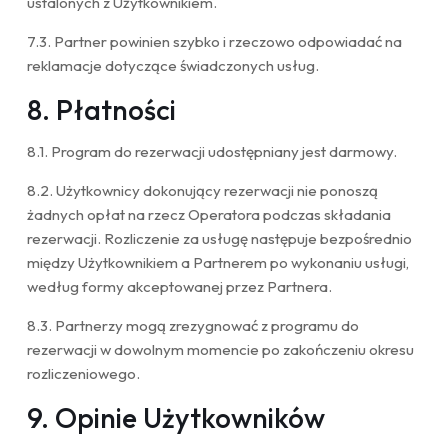
ustalonych z Użytkownikiem.
7.3. Partner powinien szybko i rzeczowo odpowiadać na
reklamacje dotyczące świadczonych usług.
8. Płatności
8.1. Program do rezerwacji udostępniany jest darmowy.
8.2. Użytkownicy dokonujący rezerwacji nie ponoszą
żadnych opłat na rzecz Operatora podczas składania
rezerwacji. Rozliczenie za usługę następuje bezpośrednio
między Użytkownikiem a Partnerem po wykonaniu usługi,
według formy akceptowanej przez Partnera.
8.3. Partnerzy mogą zrezygnować z programu do
rezerwacji w dowolnym momencie po zakończeniu okresu
rozliczeniowego.
9. Opinie Użytkowników