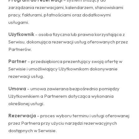
zarządzania rezerwacjami, kalendarzem, stanowiskami
pracy, fakturami, płatnościami oraz dodatkowymi
usługami.
Użytkownik
– osoba fizyczna lub prawna korzystająca z
Serwisu, dokonująca rezerwacji usług oferowanych przez
Partnerów.
Partner
– przedsiębiorca prezentujący swoją ofertę w
Serwisie i umożliwiający Użytkownikom dokonywanie
rezerwacji usług.
Umowa
– umowa zawierana bezpośrednio pomiędzy
Użytkownikiem a Partnerem dotycząca wykonania
określonej usługi.
Rezerwacja
– proces wyboru terminu i usługi oferowanej
przez Partnera przy użyciu narzędzi rezerwacyjnych
dostępnych w Serwisie.