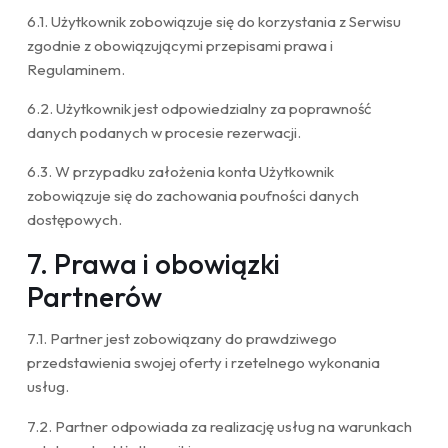
6.1. Użytkownik zobowiązuje się do korzystania z Serwisu
zgodnie z obowiązującymi przepisami prawa i
Regulaminem.
6.2. Użytkownik jest odpowiedzialny za poprawność
danych podanych w procesie rezerwacji.
6.3. W przypadku założenia konta Użytkownik
zobowiązuje się do zachowania poufności danych
dostępowych.
7. Prawa i obowiązki
Partnerów
7.1. Partner jest zobowiązany do prawdziwego
przedstawienia swojej oferty i rzetelnego wykonania
usług.
7.2. Partner odpowiada za realizację usług na warunkach