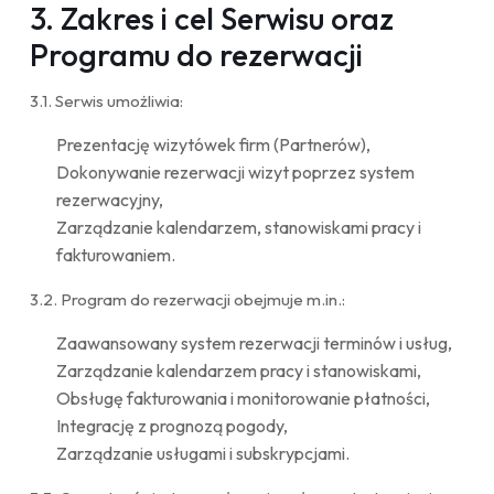
3. Zakres i cel Serwisu oraz
Programu do rezerwacji
3.1. Serwis umożliwia:
Prezentację wizytówek firm (Partnerów),
Dokonywanie rezerwacji wizyt poprzez system
rezerwacyjny,
Zarządzanie kalendarzem, stanowiskami pracy i
fakturowaniem.
3.2. Program do rezerwacji obejmuje m.in.:
Zaawansowany system rezerwacji terminów i usług,
Zarządzanie kalendarzem pracy i stanowiskami,
Obsługę fakturowania i monitorowanie płatności,
Integrację z prognozą pogody,
Zarządzanie usługami i subskrypcjami.