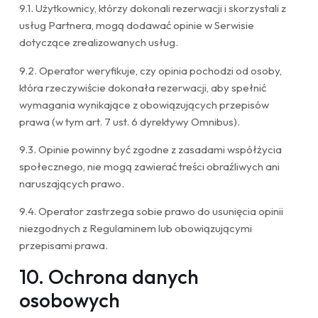
9.1. Użytkownicy, którzy dokonali rezerwacji i skorzystali z
usług Partnera, mogą dodawać opinie w Serwisie
dotyczące zrealizowanych usług.
9.2. Operator weryfikuje, czy opinia pochodzi od osoby,
która rzeczywiście dokonała rezerwacji, aby spełnić
wymagania wynikające z obowiązujących przepisów
prawa (w tym art. 7 ust. 6 dyrektywy Omnibus).
9.3. Opinie powinny być zgodne z zasadami współżycia
społecznego, nie mogą zawierać treści obraźliwych ani
naruszających prawo.
9.4. Operator zastrzega sobie prawo do usunięcia opinii
niezgodnych z Regulaminem lub obowiązującymi
przepisami prawa.
10. Ochrona danych
osobowych