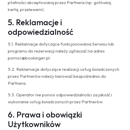
płatności akceptowaną przez Partnera (np. gotówką,
kartą, przelewem).
5. Reklamacje i
odpowiedzialność
5.1. Reklamacje dotyczące funkcjonowania Serwisu lub
programu do rezerwacji należy zgłaszać na adres
pomoc@bookinger.pl
.
5.2. Reklamacje dotyczące realizacji usług świadczonych
przez Partnerów należy kierować bezpośrednio do
Partnera.
5.3. Operator nie ponosi odpowiedzialności za jakość i
wykonanie usług świadczonych przez Partnerów.
6. Prawa i obowiązki
Użytkowników