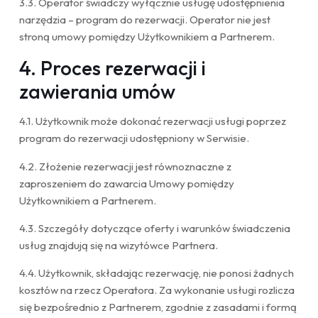
3.3. Operator świadczy wyłącznie usługę udostępnienia
narzędzia – program do rezerwacji. Operator nie jest
stroną umowy pomiędzy Użytkownikiem a Partnerem.
4. Proces rezerwacji i
zawierania umów
4.1. Użytkownik może dokonać rezerwacji usługi poprzez
program do rezerwacji udostępniony w Serwisie.
4.2. Złożenie rezerwacji jest równoznaczne z
zaproszeniem do zawarcia Umowy pomiędzy
Użytkownikiem a Partnerem.
4.3. Szczegóły dotyczące oferty i warunków świadczenia
usług znajdują się na wizytówce Partnera.
4.4. Użytkownik, składając rezerwację, nie ponosi żadnych
kosztów na rzecz Operatora. Za wykonanie usługi rozlicza
się bezpośrednio z Partnerem, zgodnie z zasadami i formą